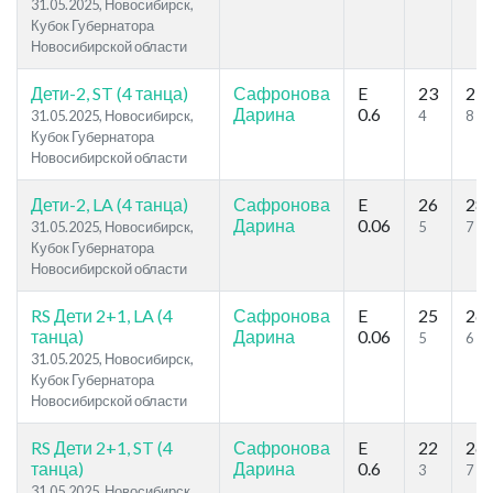
31.05.2025, Новосибирск,
Кубок Губернатора
Новосибирской области
Дети-2, ST (4 танца)
Сафронова
E
23
27
Дарина
0.6
31.05.2025, Новосибирск,
4
8
Кубок Губернатора
Новосибирской области
Дети-2, LA (4 танца)
Сафронова
E
26
28
Дарина
0.06
31.05.2025, Новосибирск,
5
7
Кубок Губернатора
Новосибирской области
RS Дети 2+1, LA (4
Сафронова
E
25
26
танца)
Дарина
0.06
5
6
31.05.2025, Новосибирск,
Кубок Губернатора
Новосибирской области
RS Дети 2+1, ST (4
Сафронова
E
22
26
танца)
Дарина
0.6
3
7
31.05.2025, Новосибирск,