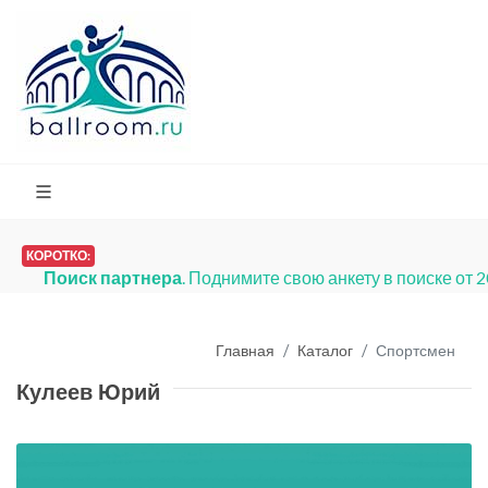
КОРОТКО:
Поиск партнера
. Поднимите свою анкету в поиске от 
Главная
Каталог
Спортсмен
Кулеев Юрий