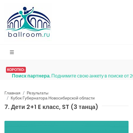
КОРОТКО:
Поиск партнера
. Поднимите свою анкету в поиске от 
Главная
Результаты
Кубок Губернатора Новосибирской области
7. Дети 2+1 E класс, ST (3 танца)