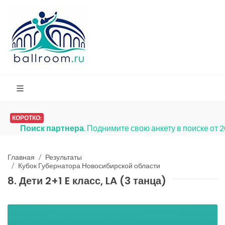
КОРОТКО:
Поиск партнера
. Поднимите свою анкету в поиске от 
Главная
Результаты
Кубок Губернатора Новосибирской области
8. Дети 2+1 E класс, LA (3 танца)