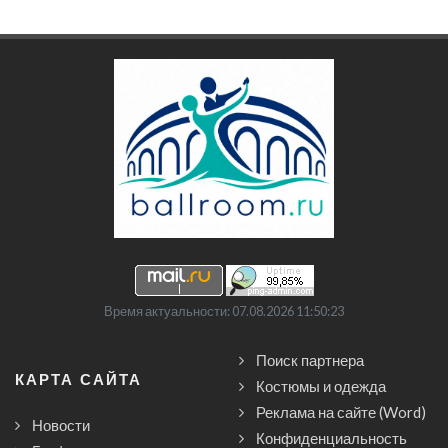
Время актуальности: 07.08.2026 11:50:23
Поиск партнера
КАРТА САЙТА
Костюмы и одежда
Реклама на сайте (Word)
Новости
Конфиденциальность