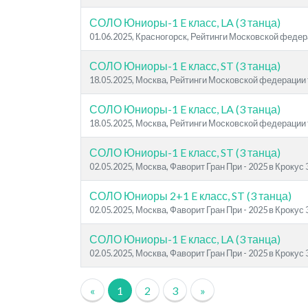
СОЛО Юниоры-1 E класс, LA (3 танца)
01.06.2025, Красногорск, Рейтинги Московской феде
СОЛО Юниоры-1 E класс, ST (3 танца)
18.05.2025, Москва, Рейтинги Московской федерации
СОЛО Юниоры-1 E класс, LA (3 танца)
18.05.2025, Москва, Рейтинги Московской федерации
СОЛО Юниоры-1 E класс, ST (3 танца)
02.05.2025, Москва, Фаворит Гран При - 2025 в Крокус
СОЛО Юниоры 2+1 E класс, ST (3 танца)
02.05.2025, Москва, Фаворит Гран При - 2025 в Крокус
СОЛО Юниоры-1 E класс, LA (3 танца)
02.05.2025, Москва, Фаворит Гран При - 2025 в Крокус
«
1
2
3
»