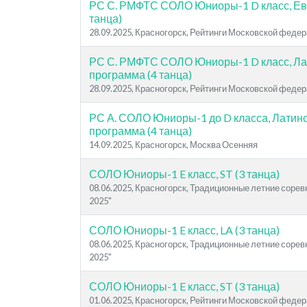
РС С. РМФТС СОЛО Юниоры-1 D класс, Ев
танца)
28.09.2025, Красногорск, Рейтинги Московской феде
РС С. РМФТС СОЛО Юниоры-1 D класс, Л
программа (4 танца)
28.09.2025, Красногорск, Рейтинги Московской феде
РС А. СОЛО Юниоры-1 до D класса, Латин
программа (4 танца)
14.09.2025, Красногорск, Москва Осенняя
СОЛО Юниоры-1 E класс, ST (3 танца)
08.06.2025, Красногорск, Традиционные летние соре
2025"
СОЛО Юниоры-1 E класс, LA (3 танца)
08.06.2025, Красногорск, Традиционные летние соре
2025"
СОЛО Юниоры-1 E класс, ST (3 танца)
01.06.2025, Красногорск, Рейтинги Московской феде