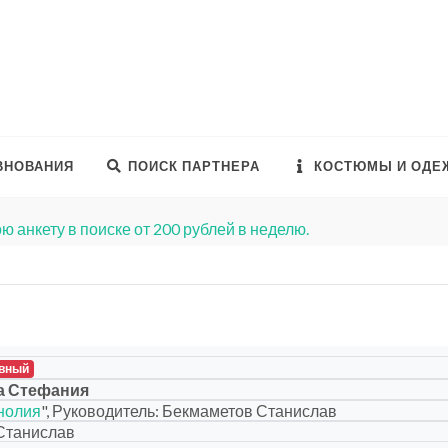
ВНОВАНИЯ
ПОИСК ПАРТНЕРА
КОСТЮМЫ И ОДЕ
ю анкету в поиске от 200 рублей в неделю.
вный
а Стефания
нолия
", Руководитель: Бекмаметов Станислав
Станислав