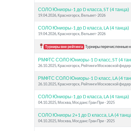
СОЛО Юниоры-1 до D класса, ST (4 танца)
19.04.2026, Красногорск, Вельвет-2026
СОЛО Юниоры-1 до D класса, LA (4 танца)
19.04.2026, Красногорск, Вельвет-2026
Турниры перечисленные ни
Турниры вне рейтинга
РМФТС СОЛО Юниоры-1 D класс, ST (4 тан
26.10.2025, Красногорск, Рейтинги Московской феде
РМФТС СОЛО Юниоры-1 D класс, LA (4 тан
26.10.2025, Красногорск, Рейтинги Московской феде
СОЛО Юниоры-1 до D класса, LA (4 танца)
04.10.2025, Москва, Мосданс Гран При - 2025
СОЛО Юниоры 2+1 до D класса, LA (4 танц
04.10.2025, Москва, Мосданс Гран При - 2025