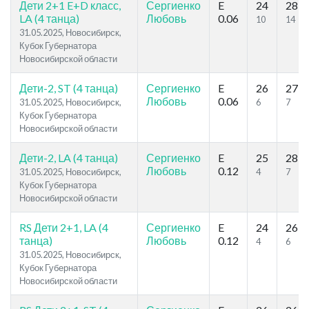
Дети 2+1 E+D класс,
Сергиенко
E
24
28
LA (4 танца)
Любовь
0.06
10
14
31.05.2025, Новосибирск,
Кубок Губернатора
Новосибирской области
Дети-2, ST (4 танца)
Сергиенко
E
26
27
Любовь
0.06
31.05.2025, Новосибирск,
6
7
Кубок Губернатора
Новосибирской области
Дети-2, LA (4 танца)
Сергиенко
E
25
28
Любовь
0.12
31.05.2025, Новосибирск,
4
7
Кубок Губернатора
Новосибирской области
RS Дети 2+1, LA (4
Сергиенко
E
24
26
танца)
Любовь
0.12
4
6
31.05.2025, Новосибирск,
Кубок Губернатора
Новосибирской области