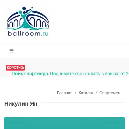
КОРОТКО:
Поиск партнера
. Поднимите свою анкету в поиске от 
Главная
Каталог
Спортсмен
Никулин Ян