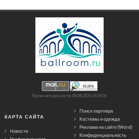
Время актуальности: 08.08.2026 19:35:06
Поиск партнера
КАРТА САЙТА
Костюмы и одежда
Реклама на сайте (Word)
Новости
Конфиденциальность
График турниров