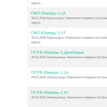
округа
ПФО. Юниоры-1, LA
30.01.2026, Красноярск, Чемпионат и первенство Си
округа
ПФО. Юниоры-1, ST
30.01.2026, Красноярск, Чемпионат и первенство Си
округа
ПСРФ. Юниоры-1, Двоеборье
24.01.2026, Новокузнецк, Чемпионат и первенство Ку
ПСРФ. Юниоры-1, LA
24.01.2026, Новокузнецк, Чемпионат и первенство Ку
ПСРФ. Юниоры-1, ST
24.01.2026, Новокузнецк, Чемпионат и первенство Ку