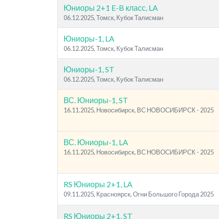
Юниоры 2+1 E-B класс, LA
06.12.2025, Томск, Кубок Талисман
Юниоры-1, LA
06.12.2025, Томск, Кубок Талисман
Юниоры-1, ST
06.12.2025, Томск, Кубок Талисман
ВС. Юниоры-1, ST
16.11.2025, Новосибирск, ВС НОВОСИБИРСК - 2025
ВС. Юниоры-1, LA
16.11.2025, Новосибирск, ВС НОВОСИБИРСК - 2025
RS Юниоры 2+1, LA
09.11.2025, Красноярск, Огни Большого Города 2025
RS Юниоры 2+1, ST