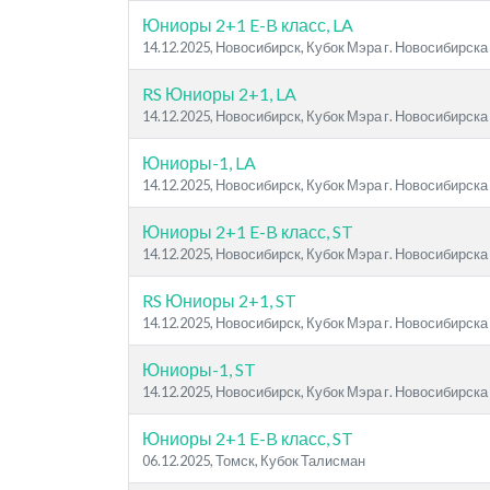
Юниоры 2+1 E-B класс, LA
14.12.2025, Новосибирск, Кубок Мэра г. Новосибирска
RS Юниоры 2+1, LA
14.12.2025, Новосибирск, Кубок Мэра г. Новосибирска
Юниоры-1, LA
14.12.2025, Новосибирск, Кубок Мэра г. Новосибирска
Юниоры 2+1 E-B класс, ST
14.12.2025, Новосибирск, Кубок Мэра г. Новосибирска
RS Юниоры 2+1, ST
14.12.2025, Новосибирск, Кубок Мэра г. Новосибирска
Юниоры-1, ST
14.12.2025, Новосибирск, Кубок Мэра г. Новосибирска
Юниоры 2+1 E-B класс, ST
06.12.2025, Томск, Кубок Талисман