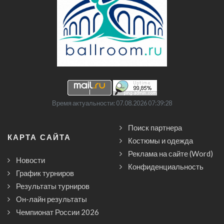
Время актуальности: 07.08.2026 07:39:28
Поиск партнера
КАРТА САЙТА
Костюмы и одежда
Реклама на сайте (Word)
Новости
Конфиденциальность
График турниров
Результаты турниров
Он-лайн результаты
Чемпионат России 2026