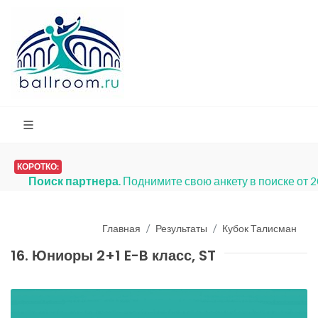
КОРОТКО:
Поиск партнера
. Поднимите свою анкету в поиске от 
Главная
Результаты
Кубок Талисман
16. Юниоры 2+1 E-B класс, ST