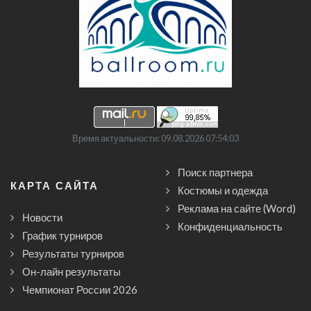
Время актуальности: 09.08.2026 07:54:03
Поиск партнера
КАРТА САЙТА
Костюмы и одежда
Реклама на сайте (Word)
Новости
Конфиденциальность
График турниров
Результаты турниров
Он-лайн результаты
Чемпионат России 2026