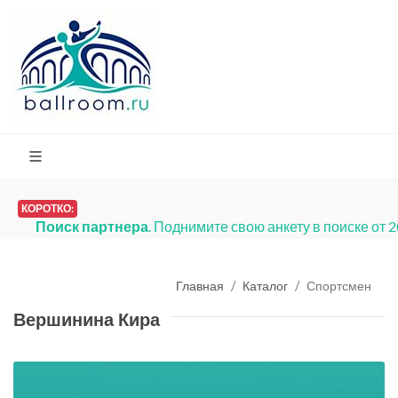
КОРОТКО:
Поиск партнера
. Поднимите свою анкету в поиске от 
Главная
Каталог
Спортсмен
Вершинина Кира