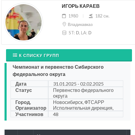
ИГОРЬ КАРАЕВ
1980
182 cм.
Владикавказ
ST:
D
, LA:
D
К СПИСКУ ГРУПП
Чемпионат и первенство Сибирского
федерального округа
Дата
31.01.2025 - 02.02.2025
Статус
Первенство федерального
округа
Город,
Новосибирск, ФТСАРР
Организатор
Исполнительная дирекция,
Участников
48