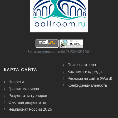
Время актуальности: 06.08.2026 05:12:01
Поиск партнера
КАРТА САЙТА
Костюмы и одежда
Реклама на сайте (Word)
Новости
Конфиденциальность
График турниров
Результаты турниров
Он-лайн результаты
Чемпионат России 2026