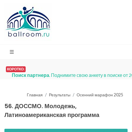
КОРОТКО:
Поиск партнера
. Поднимите свою анкету в поиске от 
Главная
Результаты
Осенний марафон 2025
56. ДОССМО. Молодежь,
Латиноамериканская программа