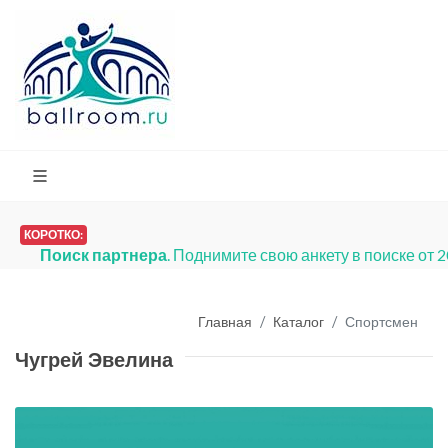
КОРОТКО:
Поиск партнера
. Поднимите свою анкету в поиске от 
Главная
Каталог
Спортсмен
Чугрей Эвелина