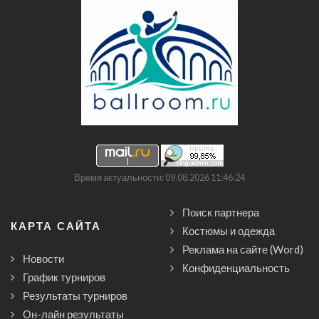
Время актуальности: 09.08.2026 11:46:24
Поиск партнера
КАРТА САЙТА
Костюмы и одежда
Реклама на сайте (Word)
Новости
Конфиденциальность
График турниров
Результаты турниров
Он-лайн результаты