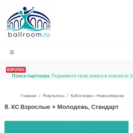
КОРОТКО:
Поиск партнера
. Поднимите свою анкету в поиске от 
Главная
Результаты
Кубок мэра г. Новосибирска
8. КС Взрослые + Молодежь, Стандарт