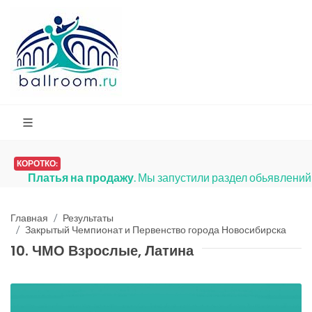
КОРОТКО:
Платья на продажу
. Мы запустили раздел обьявлени
Главная
Результаты
Закрытый Чемпионат и Первенство города Новосибирска
10. ЧМО Взрослые, Латина