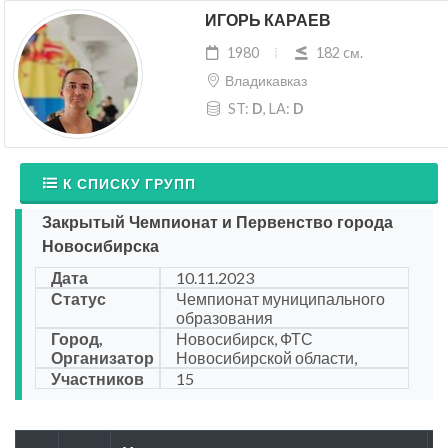
ИГОРЬ КАРАЕВ
1980
182 cм.
Владикавказ
ST:
D
, LA:
D
К СПИСКУ ГРУПП
Закрытый Чемпионат и Первенство города
Новосибирска
Дата
10.11.2023
Статус
Чемпионат муниципального
образования
Город,
Новосибирск, ФТС
Организатор
Новосибирской области,
Участников
15