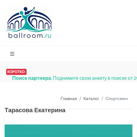
КОРОТКО:
Поиск партнера
. Поднимите свою анкету в поиске от 
Главная
Каталог
Спортсмен
Тарасова Екатерина