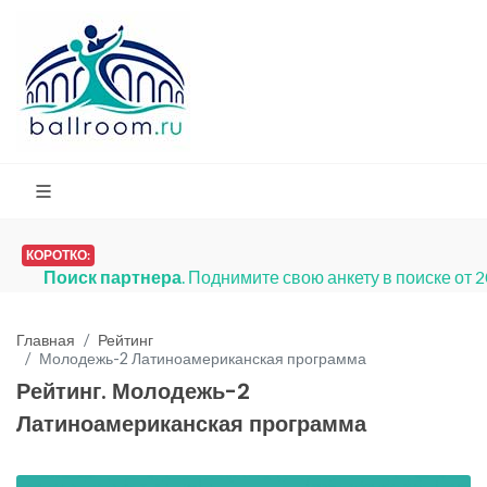
КОРОТКО:
Поиск партнера
. Поднимите свою анкету в поиске от 
Главная
Рейтинг
Молодежь-2 Латиноамериканская программа
Рейтинг. Молодежь-2
Латиноамериканская программа