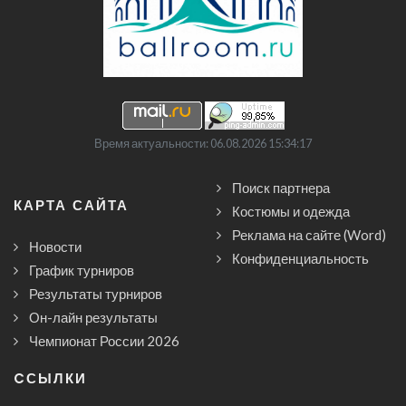
Время актуальности: 06.08.2026 15:34:17
Поиск партнера
КАРТА САЙТА
Костюмы и одежда
Реклама на сайте (Word)
Новости
Конфиденциальность
График турниров
Результаты турниров
Он-лайн результаты
Чемпионат России 2026
CСЫЛКИ