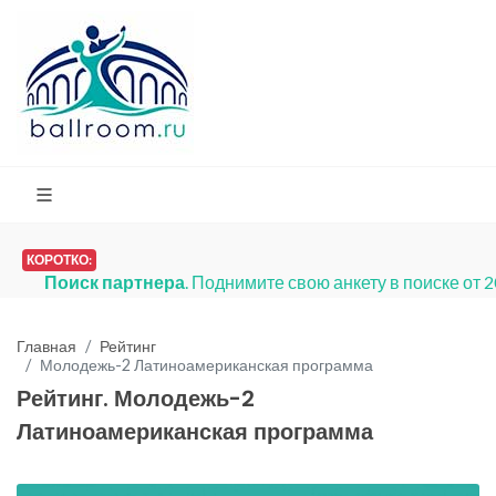
КОРОТКО:
Поиск партнера
. Поднимите свою анкету в поиске от 
Главная
Рейтинг
Молодежь-2 Латиноамериканская программа
Рейтинг. Молодежь-2
Латиноамериканская программа