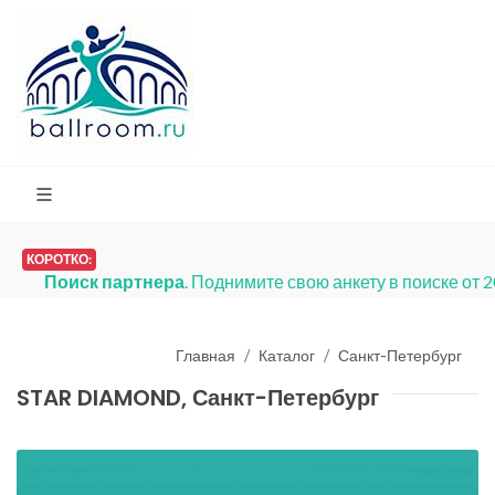
КОРОТКО:
Поиск партнера
. Поднимите свою анкету в поиске от 
Главная
Каталог
Санкт-Петербург
STAR DIAMOND, Санкт-Петербург