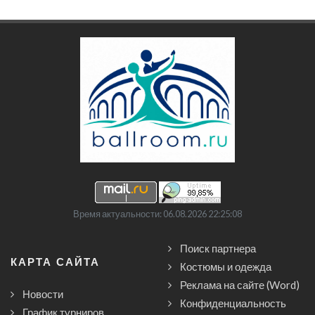
Время актуальности: 06.08.2026 22:25:08
Поиск партнера
КАРТА САЙТА
Костюмы и одежда
Реклама на сайте (Word)
Новости
Конфиденциальность
График турниров