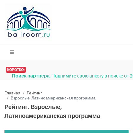
КОРОТКО:
Поиск партнера
. Поднимите свою анкету в поиске от 
Главная
Рейтинг
Взрослые, Латиноамериканская программа
Рейтинг. Взрослые,
Латиноамериканская программа