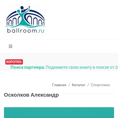
КОРОТКО:
Поиск партнера
. Поднимите свою анкету в поиске от 
Главная
Каталог
Спортсмен
Осколков Александр