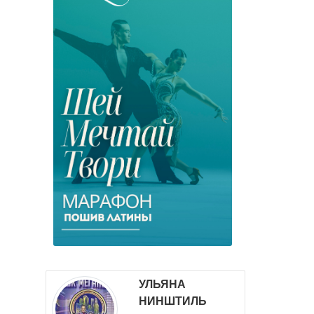
УЛЬЯНА
НИНШТИЛЬ