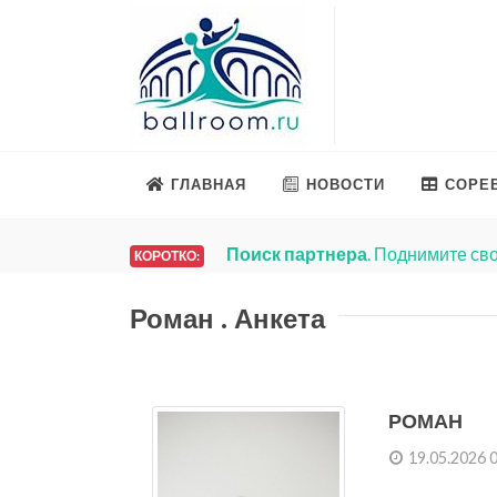
ГЛАВНАЯ
НОВОСТИ
СОРЕ
Поиск партнера
. Поднимите сво
КОРОТКО:
Роман . Анкета
РОМАН
19.05.2026 