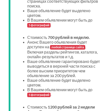
страницах соответствующих фильтров
поиска.
Ваше объявление будет выделено
цветом.
В Вашем обьявлении могут быть до
.
5 фотографий
Стоимость
700 рублей в неделю.
Анонс Вашего обьявления будет
доступен на
.
любой странице сайта
Включая разделы рейтингов, каталога,
онлайн-результатов и т.д.
Ваше объявление гарантировано будет
выводиться в верхней части поиска с
более выским приоритетом чем
обьявление за 200 рублей.
Ваше объявление будет выделено
цветом.
В Вашем обьявлении могут быть до
.
5 фотографий
Стоимость
1200 рублей за 2 недели