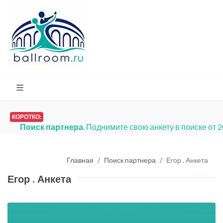
КОРОТКО:
Поиск партнера
. Поднимите свою анкету в поиске от 
Главная
Поиск партнера
Егор . Анкета
Егор . Анкета