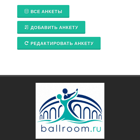
ВСЕ АНКЕТЫ
ДОБАВИТЬ АНКЕТУ
РЕДАКТИРОВАТЬ АНКЕТУ