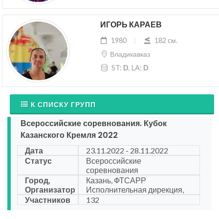
ИГОРЬ КАРАЕВ
1980
182 cм.
Владикавказ
ST:
D
, LA:
D
К СПИСКУ ГРУПП
Всероссийские соревнования. Кубок
Казанского Кремля 2022
Дата
23.11.2022 - 28.11.2022
Статус
Всероссийские
соревнования
Город,
Казань, ФТСАРР
Организатор
Исполнительная дирекция,
Участников
132