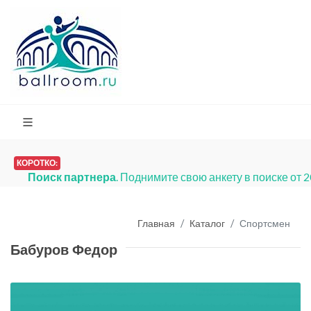
КОРОТКО:
Поиск партнера
. Поднимите свою анкету в поиске от 
Главная
Каталог
Спортсмен
Бабуров Федор