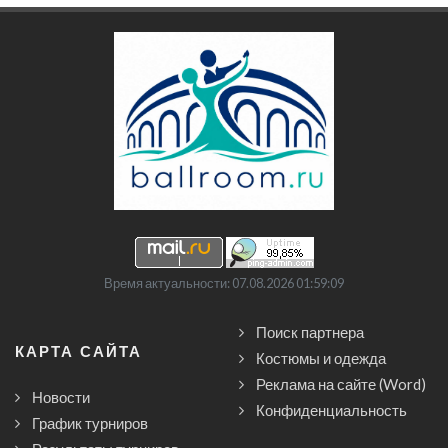
Время актуальности: 07.08.2026 01:59:09
Поиск партнера
КАРТА САЙТА
Костюмы и одежда
Реклама на сайте (Word)
Новости
Конфиденциальность
График турниров