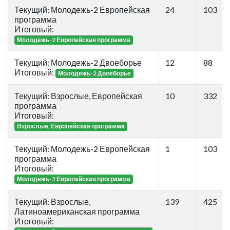
Текущий: Молодежь-2 Европейская
24
103
программа
Итоговый:
Молодежь-2 Европейская программа
Текущий: Молодежь-2 Двоеборье
12
88
Итоговый:
Молодежь-2 Двоеборье
Текущий: Взрослые, Европейская
10
332
программа
Итоговый:
Взрослые, Европейская программа
Текущий: Молодежь-2 Европейская
1
103
программа
Итоговый:
Молодежь-2 Европейская программа
Текущий: Взрослые,
139
425
Латиноамериканская программа
Итоговый: