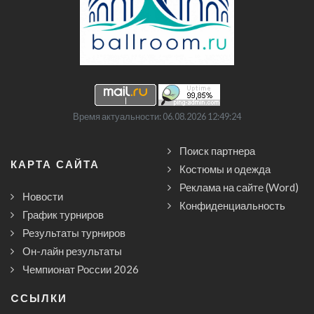
Время актуальности: 06.08.2026 12:49:24
Поиск партнера
КАРТА САЙТА
Костюмы и одежда
Реклама на сайте (Word)
Новости
Конфиденциальность
График турниров
Результаты турниров
Он-лайн результаты
Чемпионат России 2026
CСЫЛКИ