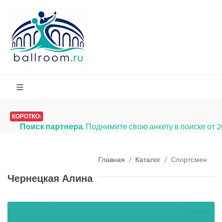
КОРОТКО:
Поиск партнера
. Поднимите свою анкету в поиске от 
Главная
Каталог
Спортсмен
Чернецкая Алина