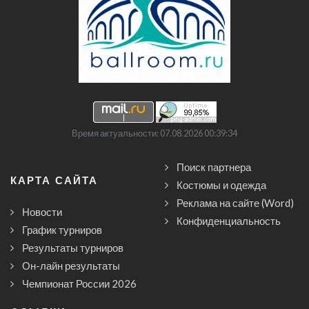
Время актуальности: 07.08.2026 00:39:34
Поиск партнера
КАРТА САЙТА
Костюмы и одежда
Реклама на сайте (Word)
Новости
Конфиденциальность
График турниров
Результаты турниров
Он-лайн результаты
Чемпионат России 2026