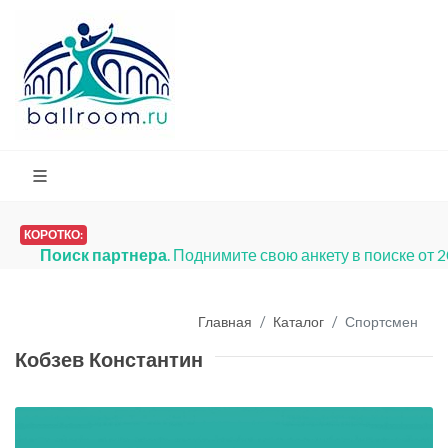
КОРОТКО:
Поиск партнера
. Поднимите свою анкету в поиске от 
Главная
Каталог
Спортсмен
Кобзев Константин