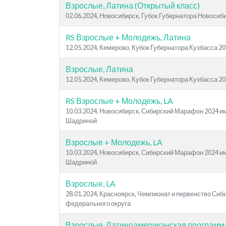
Взрослые, Латина (Открытый класс)
02.06.2024, Новосибирск, Губок Губернатора Новосиб
RS Взрослые + Молодежь, Латина
12.05.2024, Кемерово, Кубок Губернатора Кузбасса 2
Взрослые, Латина
12.05.2024, Кемерово, Кубок Губернатора Кузбасса 2
RS Взрослые + Молодежь, LA
10.03.2024, Новосибирск, Сибирский Марафон 2024 и
Шадриной
Взрослые + Молодежь, LA
10.03.2024, Новосибирск, Сибирский Марафон 2024 и
Шадриной
Взрослые, LA
28.01.2024, Красноярск, Чемпионат и первенство Сиб
федерального округа
Взрослые, Латиноамериканская программ