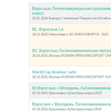
Взрослые, Латиноамериканская программ
класс)
25.01.2026, Барнаул, Чемпионат Первенство Алтайск
ВС. Взрослые, LA
16.11.2025, Новосибирск, ВС НОВОСИБИРСК - 2025
ВС. Взрослые, Латиноамериканская прог
26.10.2025, Москва, RUSSIAN OPEN DANCESPORT C
World Cup Amateur, Latin
26.10.2025, Москва, RUSSIAN OPEN DANCESPORT C
RS Взрослые + Молодежь, Латиноамерика
05.10.2025, Красноярск, Кубок Красноярья 2025
Взрослые + Молодежь, Латиноамериканск
05.10.2025, Красноярск, Кубок Красноярья 2025