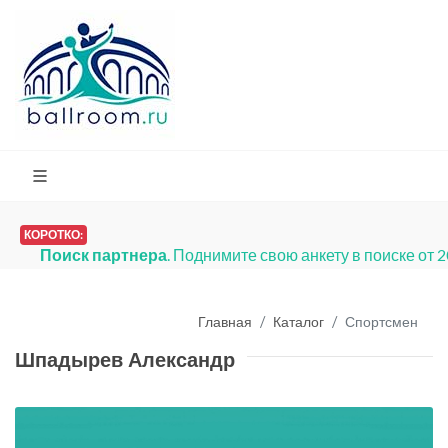
КОРОТКО:
Поиск партнера
. Поднимите свою анкету в поиске от 
Главная
Каталог
Спортсмен
Шпадырев Александр