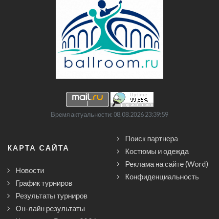
Время актуальности: 08.08.2026 23:39:59
Поиск партнера
КАРТА САЙТА
Костюмы и одежда
Реклама на сайте (Word)
Новости
Конфиденциальность
График турниров
Результаты турниров
Он-лайн результаты