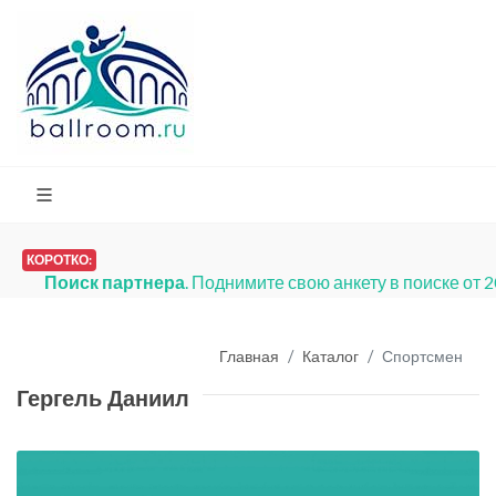
КОРОТКО:
Поиск партнера
. Поднимите свою анкету в поиске от 
Главная
Каталог
Спортсмен
Гергель Даниил