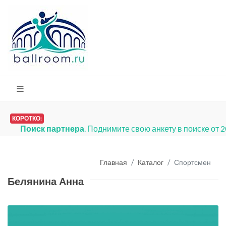
КОРОТКО:
Поиск партнера
. Поднимите свою анкету в поиске от 
Главная
Каталог
Спортсмен
Белянина Анна