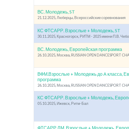
ВС. Молодежь, ST
21.12.2025, Люберцы, Всероссийские соревнования
КС ФТСАРР. Взрослые + Молодежь, ST
30.11.2025, Красногорск, РИТМ - 2025 имени П.В. Чеб
ВС. Молодежь, Европейская программа
26.10.2025, Москва, RUSSIAN OPEN DANCESPORT C
ВФМ.Взрослые + Молодежь до A класса, Е
программа
26.10.2025, Москва, RUSSIAN OPEN DANCESPORT C
КС ФТСАРР. Взрослые + Молодежь, Европ
05.10.2025, Ижевск, Ритм-Бал
ФТСАРР ЛМ. Взрослые + Молодежь, Европ