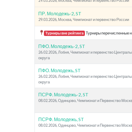
29.03.2026, Москва, Чемпионат и первенство России
ПР. Молодежь-2, ST
29.03.2026, Москва, Чемпионат и первенство России
Турниры перечисленные ни
Турниры вне рейтинга
ПФО. Молодежь-2, ST
26.02.2026, Лобня, Чемпионат и первенство Централ
округа
ПФО. Молодежь, ST
26.02.2026, Лобня, Чемпионат и первенство Централ
округа
ПСРФ. Молодежь-2, ST
08.02.2026, Одинцово, Чемпионат и Первенство Моск
ПСРФ. Молодежь, ST
08.02.2026, Одинцово, Чемпионат и Первенство Моск