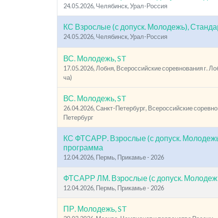
24.05.2026, Челябинск, Урал-Россия
КС Взрослые (с допуск. Молодежь), Станда
24.05.2026, Челябинск, Урал-Россия
ВС. Молодежь, ST
17.05.2026, Лобня, Всероссийские соревнования г. Лобн
ча)
ВС. Молодежь, ST
26.04.2026, Санкт-Петербург, Всероссийские соревнов
Петербург
КС ФТСАРР. Взрослые (с допуск. Молодежь
программа
12.04.2026, Пермь, Прикамье - 2026
ФТСАРР ЛМ. Взрослые (с допуск. Молодежь
12.04.2026, Пермь, Прикамье - 2026
ПР. Молодежь, ST