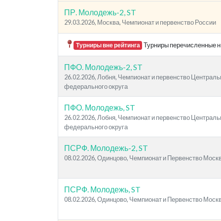
ПР. Молодежь-2, ST
29.03.2026, Москва, Чемпионат и первенство России
Турниры перечисленные ни
Турниры вне рейтинга
ПФО. Молодежь-2, ST
26.02.2026, Лобня, Чемпионат и первенство Централь
федерального округа
ПФО. Молодежь, ST
26.02.2026, Лобня, Чемпионат и первенство Централь
федерального округа
ПСРФ. Молодежь-2, ST
08.02.2026, Одинцово, Чемпионат и Первенство Моск
ПСРФ. Молодежь, ST
08.02.2026, Одинцово, Чемпионат и Первенство Моск