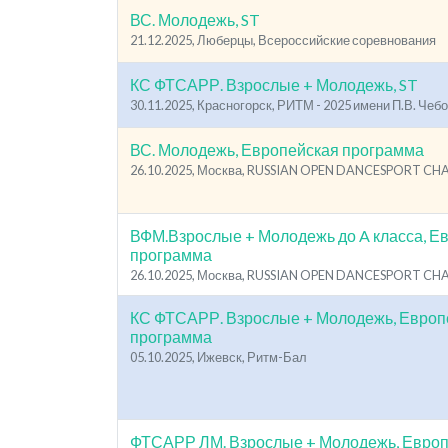
ВС. Молодежь, ST
21.12.2025, Люберцы, Всероссийские соревнования
КС ФТСАРР. Взрослые + Молодежь, ST
30.11.2025, Красногорск, РИТМ - 2025 имени П.В. Чеб
ВС. Молодежь, Европейская программа
26.10.2025, Москва, RUSSIAN OPEN DANCESPORT C
ВФМ.Взрослые + Молодежь до A класса, Е
программа
26.10.2025, Москва, RUSSIAN OPEN DANCESPORT C
КС ФТСАРР. Взрослые + Молодежь, Европ
программа
05.10.2025, Ижевск, Ритм-Бал
ФТСАРР ЛМ. Взрослые + Молодежь, Евро