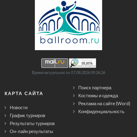
Время актуальности: 07.08.2026 09:26:26
Поиск партнера
КАРТА САЙТА
Костюмы и одежда
Реклама на сайте (Word)
Новости
Конфиденциальность
График турниров
Результаты турниров
Он-лайн результаты