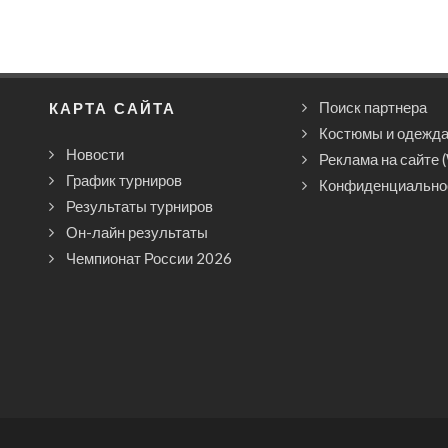
КАРТА САЙТА
Поиск партнера
Костюмы и одежд
Новости
Реклама на сайте 
График турниров
Конфиденциально
Результаты турниров
Он-лайн результаты
Чемпионат России 2026