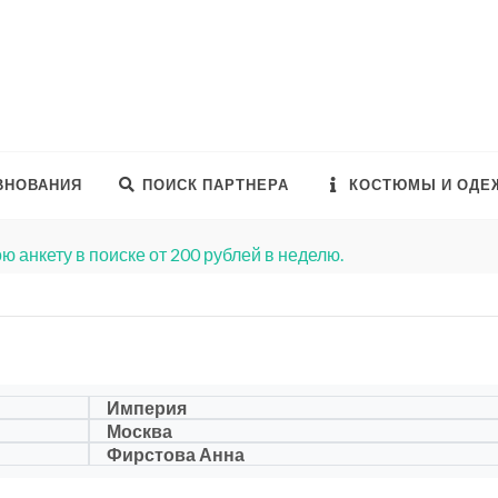
ВНОВАНИЯ
ПОИСК ПАРТНЕРА
КОСТЮМЫ И ОДЕ
ю анкету в поиске от 200 рублей в неделю.
Империя
Москва
Фирстова Анна