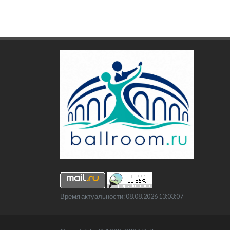
Время актуальности: 08.08.2026 13:03:07