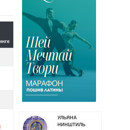
инге
УЛЬЯНА
НИНШТИЛЬ