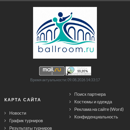
Время актуальности: 09.08.2026 14:33:17
Поиск партнера
КАРТА САЙТА
Костюмы и одежда
Реклама на сайте (Word)
Новости
Конфиденциальность
График турниров
Результаты турниров