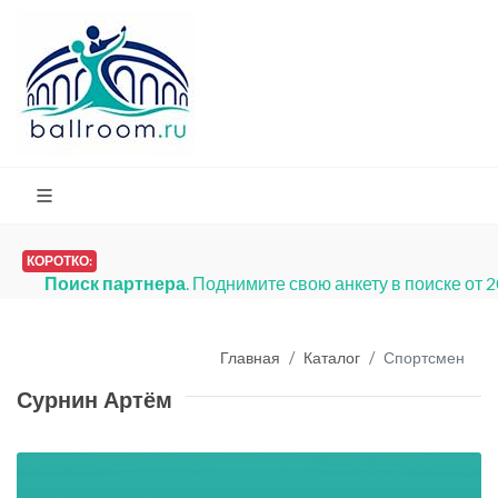
КОРОТКО:
Поиск партнера
. Поднимите свою анкету в поиске от 
Главная
Каталог
Спортсмен
Сурнин Артём