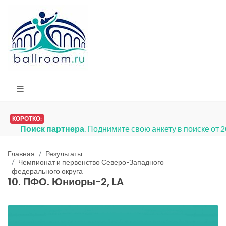
КОРОТКО:
Поиск партнера
. Поднимите свою анкету в поиске от 20
Главная
Результаты
Чемпионат и первенство Северо-Западного
федерального округа
10. ПФО. Юниоры-2, LA