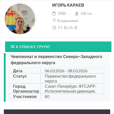
ИГОРЬ КАРАЕВ
1980
182 cм.
Владикавказ
ST:
D
, LA:
D
К СПИСКУ ГРУПП
Чемпионат и первенство Северо-Западного
федерального округа
Дата
06.03.2026 - 08.03.2026
Статус
Первенство федерального
округа
Город,
Санкт-Петербург, ФТСАРР,
Организатор
Исполнительная дирекция,
Участников
80