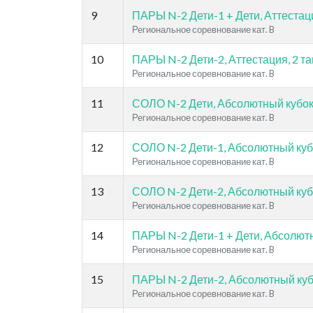
9
ПАРЫ N-2 Дети-1 + Дети, Аттестаци
Региональное соревнование кат. B
10
ПАРЫ N-2 Дети-2, Аттестация, 2 та
Региональное соревнование кат. B
11
СОЛО N-2 Дети, Абсолютный кубок,
Региональное соревнование кат. B
12
СОЛО N-2 Дети-1, Абсолютный кубо
Региональное соревнование кат. B
13
СОЛО N-2 Дети-2, Абсолютный кубо
Региональное соревнование кат. B
14
ПАРЫ N-2 Дети-1 + Дети, Абсолютны
Региональное соревнование кат. B
15
ПАРЫ N-2 Дети-2, Абсолютный кубо
Региональное соревнование кат. B