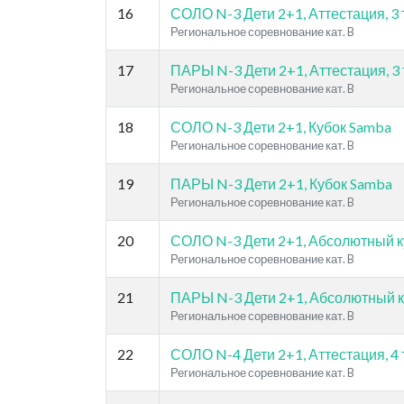
16
СОЛО N-3 Дети 2+1, Аттестация, 3 
Региональное соревнование кат. B
17
ПАРЫ N-3 Дети 2+1, Аттестация, 3 
Региональное соревнование кат. B
18
СОЛО N-3 Дети 2+1, Кубок Samba
Региональное соревнование кат. B
19
ПАРЫ N-3 Дети 2+1, Кубок Samba
Региональное соревнование кат. B
20
СОЛО N-3 Дети 2+1, Абсолютный куб
Региональное соревнование кат. B
21
ПАРЫ N-3 Дети 2+1, Абсолютный куб
Региональное соревнование кат. B
22
СОЛО N-4 Дети 2+1, Аттестация, 4 
Региональное соревнование кат. B