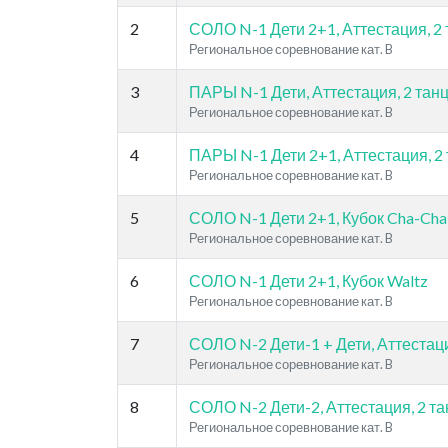
2
СОЛО N-1 Дети 2+1, Аттестация, 2 
Региональное соревнование кат. B
3
ПАРЫ N-1 Дети, Аттестация, 2 танц
Региональное соревнование кат. B
4
ПАРЫ N-1 Дети 2+1, Аттестация, 2 
Региональное соревнование кат. B
5
СОЛО N-1 Дети 2+1, Кубок Cha-Cha
Региональное соревнование кат. B
6
СОЛО N-1 Дети 2+1, Кубок Waltz
Региональное соревнование кат. B
7
СОЛО N-2 Дети-1 + Дети, Аттестаци
Региональное соревнование кат. B
8
СОЛО N-2 Дети-2, Аттестация, 2 та
Региональное соревнование кат. B