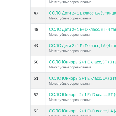
Межклубные соревнования
47
СОЛО Дети 2+1 E класс, LA (3 танца
Межклубные соревнования
48
СОЛО Дети 2+1 E+D класс, ST (4 та
Межклубные соревнования
49
СОЛО Дети 2+1 E+D класс, LA (4 та
Межклубные соревнования
50
СОЛО Юниоры 2+1 E класс, ST (3 т
Межклубные соревнования
51
СОЛО Юниоры 2+1 E класс, LA (3 т
Межклубные соревнования
52
СОЛО Юниоры 2+1 E+D класс, ST (
Межклубные соревнования
53
СОЛО Юниоры 2+1 E+D класс, LA (