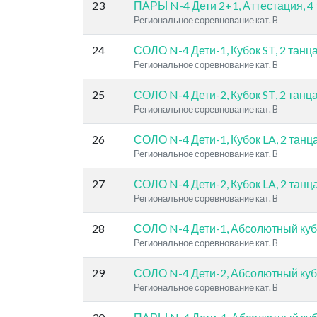
23
ПАРЫ N-4 Дети 2+1, Аттестация, 4 
Региональное соревнование кат. B
24
СОЛО N-4 Дети-1, Кубок ST, 2 танц
Региональное соревнование кат. B
25
СОЛО N-4 Дети-2, Кубок ST, 2 танц
Региональное соревнование кат. B
26
СОЛО N-4 Дети-1, Кубок LA, 2 танца
Региональное соревнование кат. B
27
СОЛО N-4 Дети-2, Кубок LA, 2 танца
Региональное соревнование кат. B
28
СОЛО N-4 Дети-1, Абсолютный кубок
Региональное соревнование кат. B
29
СОЛО N-4 Дети-2, Абсолютный кубок
Региональное соревнование кат. B