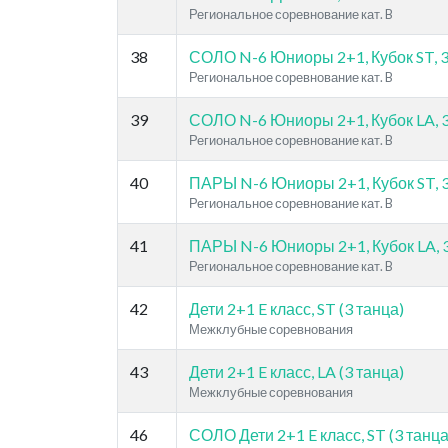
Региональное соревнование кат. B
38
СОЛО N-6 Юниоры 2+1, Кубок ST, 3
Региональное соревнование кат. B
39
СОЛО N-6 Юниоры 2+1, Кубок LA, 3 
Региональное соревнование кат. B
40
ПАРЫ N-6 Юниоры 2+1, Кубок ST, 3
Региональное соревнование кат. B
41
ПАРЫ N-6 Юниоры 2+1, Кубок LA, 3 
Региональное соревнование кат. B
42
Дети 2+1 E класс, ST (3 танца)
Межклубные соревнования
43
Дети 2+1 E класс, LA (3 танца)
Межклубные соревнования
46
СОЛО Дети 2+1 E класс, ST (3 танца