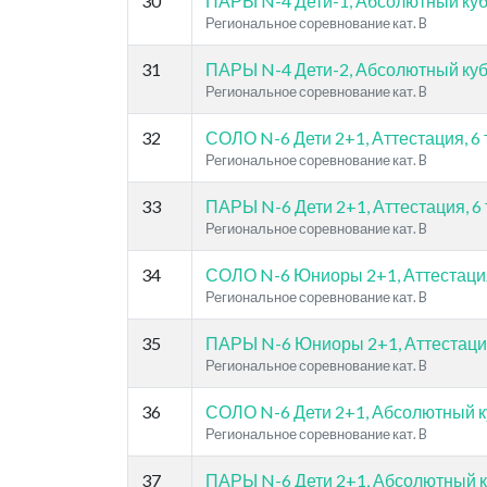
30
ПАРЫ N-4 Дети-1, Абсолютный кубок
Региональное соревнование кат. B
31
ПАРЫ N-4 Дети-2, Абсолютный кубок
Региональное соревнование кат. B
32
СОЛО N-6 Дети 2+1, Аттестация, 6 
Региональное соревнование кат. B
33
ПАРЫ N-6 Дети 2+1, Аттестация, 6 
Региональное соревнование кат. B
34
СОЛО N-6 Юниоры 2+1, Аттестация,
Региональное соревнование кат. B
35
ПАРЫ N-6 Юниоры 2+1, Аттестация,
Региональное соревнование кат. B
36
СОЛО N-6 Дети 2+1, Абсолютный куб
Региональное соревнование кат. B
37
ПАРЫ N-6 Дети 2+1, Абсолютный куб