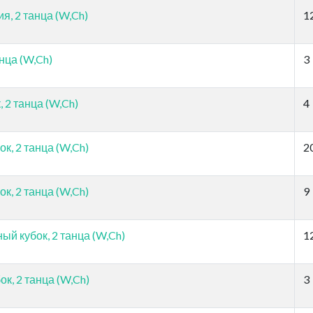
я, 2 танца (W,Ch)
1
нца (W,Ch)
3
 2 танца (W,Ch)
4
к, 2 танца (W,Ch)
2
к, 2 танца (W,Ch)
9
й кубок, 2 танца (W,Ch)
1
к, 2 танца (W,Ch)
3