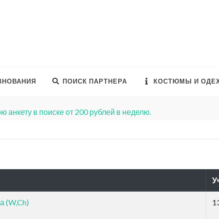
ВНОВАНИЯ
ПОИСК ПАРТНЕРА
КОСТЮМЫ И ОДЕ
ю анкету в поиске от 200 рублей в неделю.
У
а (W,Ch)
1