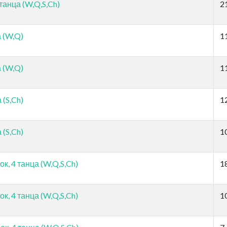
танца (W,Q,S,Ch)
2
а (W,Q)
1
а (W,Q)
1
 (S,Ch)
1
 (S,Ch)
1
, 4 танца (W,Q,S,Ch)
1
, 4 танца (W,Q,S,Ch)
1