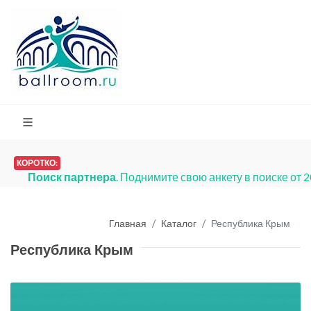
КОРОТКО:
Поиск партнера
. Поднимите свою анкету в поиске от 
Главная
Каталог
Республика Крым
Республика Крым