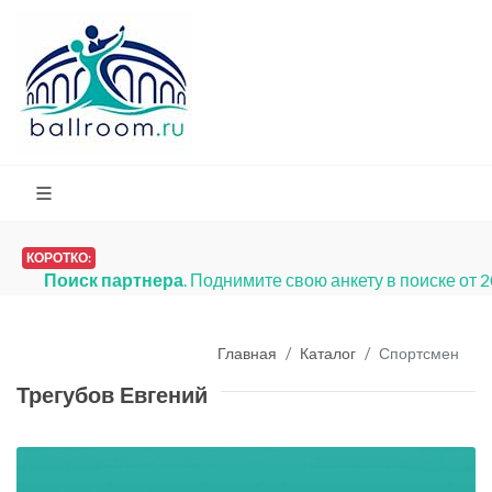
КОРОТКО:
Поиск партнера
. Поднимите свою анкету в поиске от 
Главная
Каталог
Спортсмен
Трегубов Евгений