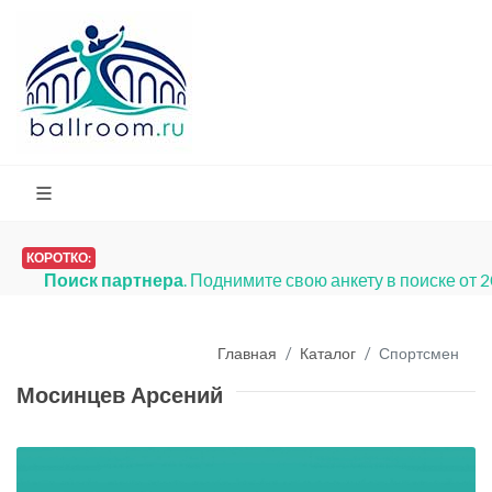
КОРОТКО:
Поиск партнера
. Поднимите свою анкету в поиске от 
Главная
Каталог
Спортсмен
Мосинцев Арсений