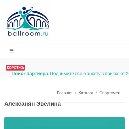
КОРОТКО:
Поиск партнера
. Поднимите свою анкету в поиске от 
Главная
Каталог
Спортсмен
Алексанян Эвелина