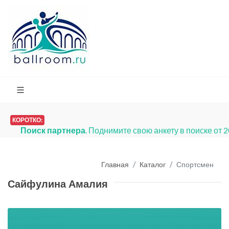
КОРОТКО:
Поиск партнера
. Поднимите свою анкету в поиске от 
Главная
Каталог
Спортсмен
Сайфулина Амалия