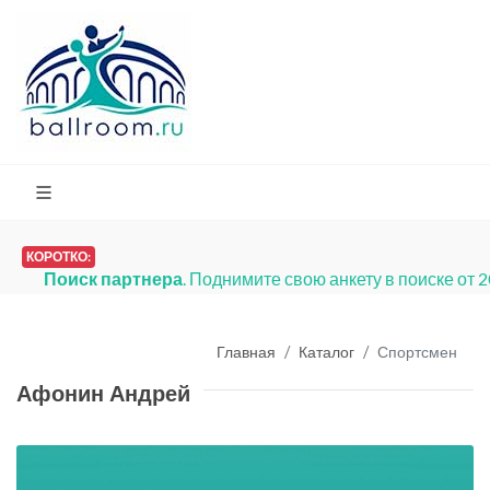
КОРОТКО:
Поиск партнера
. Поднимите свою анкету в поиске от 
Главная
Каталог
Спортсмен
Афонин Андрей