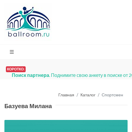
КОРОТКО:
Поиск партнера
. Поднимите свою анкету в поиске от 
Главная
Каталог
Спортсмен
Базуева Милана