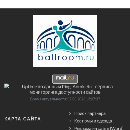
Время актуальности: 07.08.2026 13:07:07
Поиск партнера
КАРТА САЙТА
Костюмы и одежда
Реклама на сайте (Word)