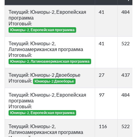
Текущий: Юниоры-2, Европейская
41
484
программа
Итоговый:
Юниоры-2, Европейская программа
Текущий: Юниоры-2,
41
522
Латиноамериканская программа
Итоговый:
Юниоры-2, Латиноамериканская программа
Текущий: Юниоры-2 Двоеборье
27
437
Итоговый:
Юниоры-2 Двоеборье
Текущий: Юниоры-2, Европейская
97
484
программа
Итоговый:
Юниоры-2, Европейская программа
Текущий: Юниоры-2,
116
522
Латиноамериканская программа