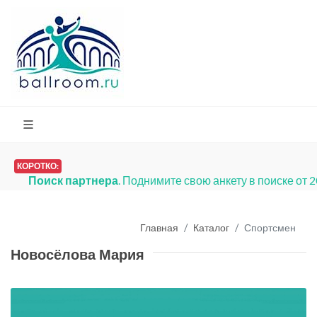
КОРОТКО:
Поиск партнера
. Поднимите свою анкету в поиске от 
Главная
Каталог
Спортсмен
Новосёлова Мария