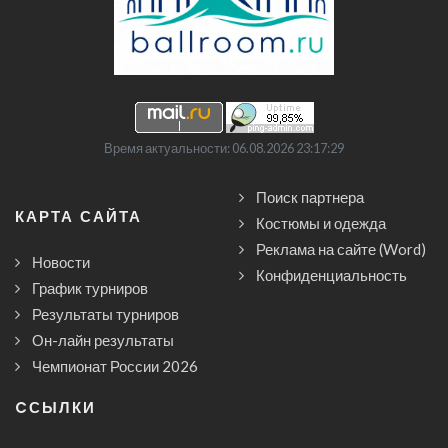
Время актуальности: 06.08.2026 23:17:29
Поиск партнера
КАРТА САЙТА
Костюмы и одежда
Реклама на сайте (Word)
Новости
Конфиденциальность
График турниров
Результаты турниров
Он-лайн результаты
Чемпионат России 2026
CСЫЛКИ