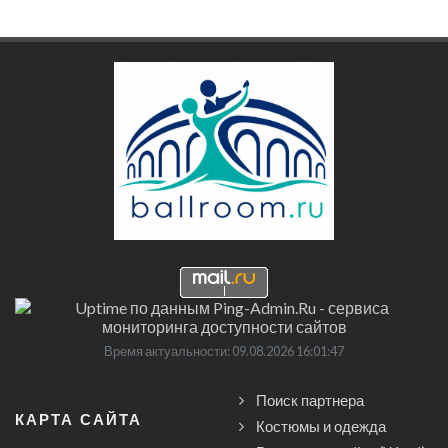
Время актуальности: 09.08.2026 16:01:47
Поиск партнера
КАРТА САЙТА
Костюмы и одежда