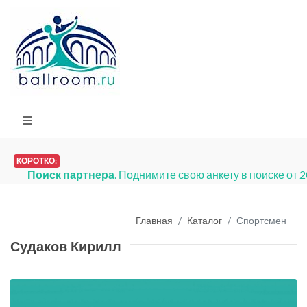
КОРОТКО:
Поиск партнера
. Поднимите свою анкету в поиске от 
Главная
Каталог
Спортсмен
Судаков Кирилл