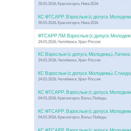
30.05.2026, Красногорск, Ника 2026
КС ФТСАРР. Взрослые (с допуск. Молодежь
30.05.2026, Красногорск, Ника 2026
ФТСАРР ЛМ. Взрослые (с допуск. Молодежь
24.05.2026, Челябинск, Урал-Россия
КС Взрослые (с допуск. Молодежь), Латина
24.05.2026, Челябинск, Урал-Россия
КС Взрослые (с допуск. Молодежь), Станда
24.05.2026, Челябинск, Урал-Россия
КС ФТСАРР. Взрослые (с допуск. Молодежь
04.05.2026, Красногорск, Вальс Победы
КС ФТСАРР. Взрослые (с допуск. Молодежь
04.05.2026, Красногорск, Вальс Победы
КС ФТСАРР. Взрослые (с допуск. Молодежь