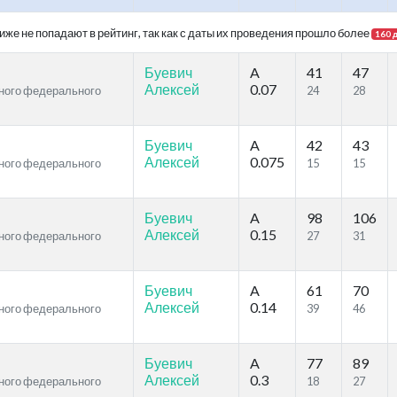
же не попадают в рейтинг, так как с даты их проведения прошло более
160 
Буевич
A
41
47
Алексей
0.07
ьного федерального
24
28
Буевич
A
42
43
Алексей
0.075
ьного федерального
15
15
Буевич
A
98
106
Алексей
0.15
ьного федерального
27
31
Буевич
A
61
70
Алексей
0.14
ьного федерального
39
46
Буевич
A
77
89
Алексей
0.3
ьного федерального
18
27