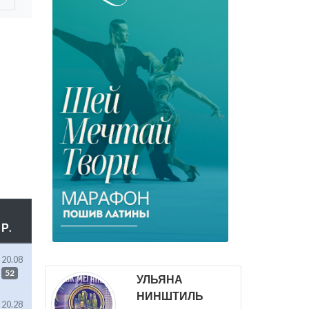
Р.
20.08
52
УЛЬЯНА
НИНШТИЛЬ
20.28