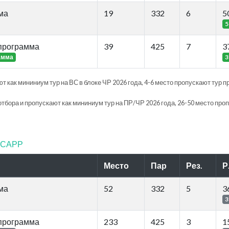
ма
19
332
6
5
5
 программа
39
425
7
3
амма
3
т как мининиум тур на ВС в блоке ЧР 2026 года, 4-6 место пропускают тур п
отбора и пропускают как мининиум тур на ПР/ЧР 2026 года, 26-50 место про
ФТСАРР
Место
Пар
Рез.
Р
ма
52
332
5
3
3
 программа
233
425
3
1