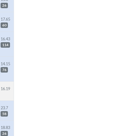
26
17.65
60
16.43
114
14.15
76
16.19
23.7
58
18.83
26