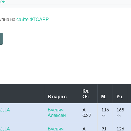
сей
тупна на
сайте ФТСАРР
Кл.
В паре с
Оч.
М.
Уч.
), LA
Буевич
A
116
165
Алексей
0.27
75
85
), LA
Буевич
A
91
126