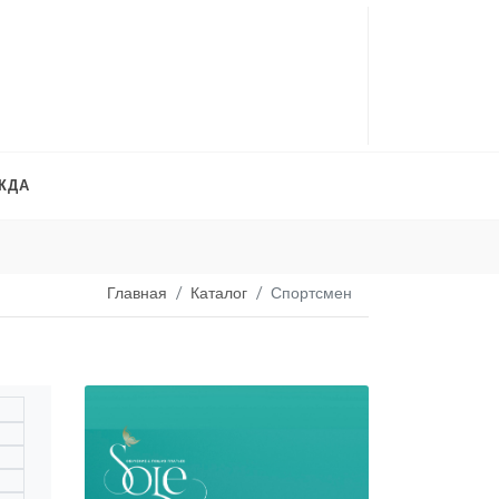
ЖДА
Платья на продажу
. 
Главная
Каталог
Спортсмен