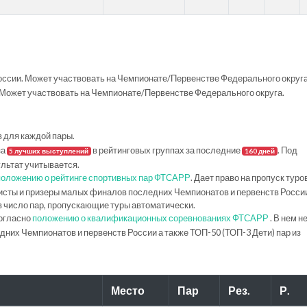
ссии. Может участвовать на Чемпионате/Первенстве Федерального округа
Может участвовать на Чемпионате/Первенстве Федерального округа.
в для каждой пары.
за
в рейтинговых группах за последние
. Под
5 лучших выступлений
160 дней
ультат учитывается.
положению о рейтинге спортивных пар ФТСАРР
. Дает право на пропуск туро
исты и призеры малых финалов последних Чемпионатов и первенств Росси
в число пар, пропускающие туры автоматически.
огласно
положению о квалификационных соревнованиях ФТСАРР
. В нем н
их Чемпионатов и первенств России а также ТОП-50 (ТОП-3 Дети) пар из
Место
Пар
Рез.
Р.