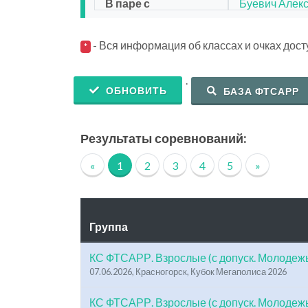
В паре с
Буевич Алек
- Вся информация об классах и очках дос
*
.
ОБНОВИТЬ
БАЗА ФТСАРР
Результаты соревнований:
«
1
2
3
4
5
»
Группа
КС ФТСАРР. Взрослые (с допуск. Молодежь
07.06.2026, Красногорск, Кубок Мегаполиса 2026
КС ФТСАРР. Взрослые (с допуск. Молодежь