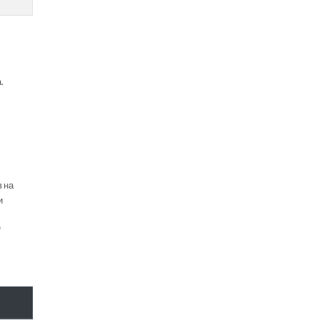
.
в на
и
е