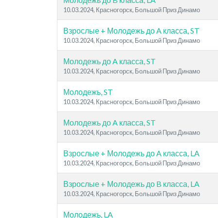
10.03.2024, Красногорск, Большой Приз Динамо
Взрослые + Молодежь до A класса, ST
10.03.2024, Красногорск, Большой Приз Динамо
Молодежь до A класса, ST
10.03.2024, Красногорск, Большой Приз Динамо
Молодежь, ST
10.03.2024, Красногорск, Большой Приз Динамо
Молодежь до A класса, ST
10.03.2024, Красногорск, Большой Приз Динамо
Взрослые + Молодежь до A класса, LA
10.03.2024, Красногорск, Большой Приз Динамо
Взрослые + Молодежь до B класса, LA
10.03.2024, Красногорск, Большой Приз Динамо
Молодежь, LA