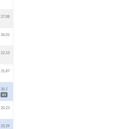
27.08
26.02
22.53
31.87
30.5
85
20.23
33.29