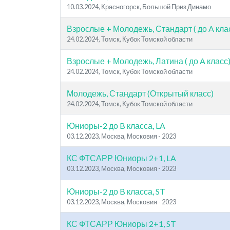
10.03.2024, Красногорск, Большой Приз Динамо
Взрослые + Молодежь, Стандарт ( до A кла
24.02.2024, Томск, Кубок Томской области
Взрослые + Молодежь, Латина ( до A класс
24.02.2024, Томск, Кубок Томской области
Молодежь, Стандарт (Открытый класс)
24.02.2024, Томск, Кубок Томской области
Юниоры-2 до B класса, LA
03.12.2023, Москва, Московия - 2023
КС ФТСАРР Юниоры 2+1, LA
03.12.2023, Москва, Московия - 2023
Юниоры-2 до B класса, ST
03.12.2023, Москва, Московия - 2023
КС ФТСАРР Юниоры 2+1, ST