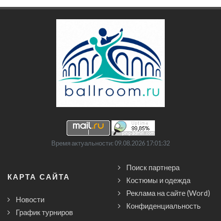
Время актуальности: 09.08.2026 17:01:32
Поиск партнера
КАРТА САЙТА
Костюмы и одежда
Реклама на сайте (Word)
Новости
Конфиденциальность
График турниров