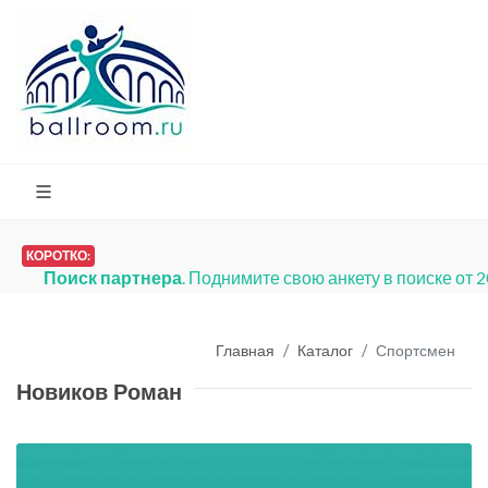
КОРОТКО:
Поиск партнера
. Поднимите свою анкету в поиске от 
Главная
Каталог
Спортсмен
Новиков Роман