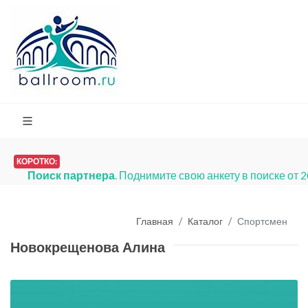
КОРОТКО:
Поиск партнера
. Поднимите свою анкету в поиске от 
Главная
Каталог
Спортсмен
Новокрещенова Алина